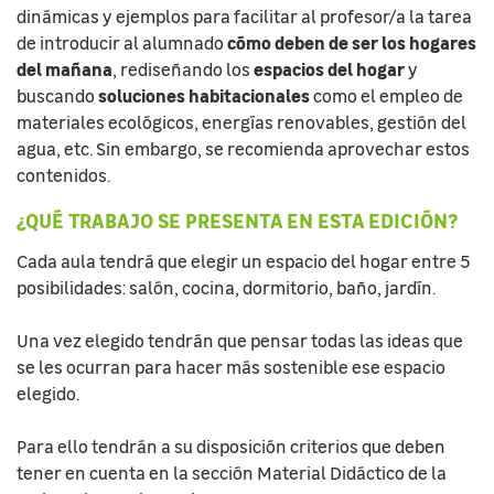
dinámicas y ejemplos para facilitar al profesor/a la tarea
cómo deben de ser los hogares
de introducir al alumnado
del mañana
espacios del hogar
, rediseñando los
y
soluciones habitacionales
buscando
como el empleo de
materiales ecológicos, energías renovables, gestión del
agua, etc. Sin embargo, se recomienda aprovechar estos
contenidos.
¿QUÉ TRABAJO SE PRESENTA EN ESTA EDICIÓN?
Cada aula tendrá que elegir un espacio del hogar entre 5
posibilidades: salón, cocina, dormitorio, baño, jardín.
Una vez elegido tendrán que pensar todas las ideas que
se les ocurran para hacer más sostenible ese espacio
elegido.
Para ello tendrán a su disposición criterios que deben
tener en cuenta en la sección Material Didáctico de la