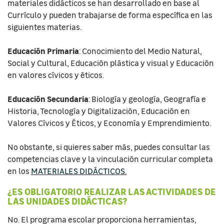
materiales didácticos se han desarrollado en base al
Currículo y pueden trabajarse de forma específica en las
siguientes materias.
Educación Primaria
: Conocimiento del Medio Natural,
Social y Cultural, Educación plástica y visual y Educación
en valores cívicos y éticos.
Educación Secundaria
: Biología y geología, Geografía e
Historia, Tecnología y Digitalización, Educación en
Valores Cívicos y Éticos, y Economía y Emprendimiento.
No obstante, si quieres saber más, puedes consultar las
competencias clave y la vinculación curricular completa
en los
MATERIALES DIDÁCTICOS.
¿ES OBLIGATORIO REALIZAR LAS ACTIVIDADES DE
LAS UNIDADES DIDÁCTICAS?
No. El programa escolar proporciona herramientas,