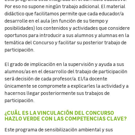
Por eso no supone ningún trabajo adicional. El material
didáctico que facilitamos permite que cada educador/a
desarrolle en el aula (en función de su tiempo y
posibilidades) los contenidos y actividades que considere
oportunos para introducir a sus alumnos y alumnas en la
temática del Concurso y facilitar su posterior trabajo de
participación.
El grado de implicación en la supervisión y ayuda a sus
alumnos/as en el desarrollo del trabajo de participación
será decisión de cada profesor/a. El/la docente
únicamente se compromete a explicarles la actividad y a
hacernos llegar posteriormente sus trabajos de
participación.
¿CUÁL ES LA VINCULACIÓN DEL CONCURSO
HAZLO VERDE CON LAS COMPETENCIAS CLAVE?
Este programa de sensibilización ambiental y sus