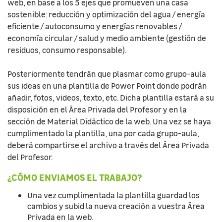
web, en base a los 5 ejes que promueven una casa
sostenible: reducción y optimización del agua / energía
eficiente / autoconsumo y energías renovables /
economía circular / salud y medio ambiente (gestión de
residuos, consumo responsable).
Posteriormente tendrán que plasmar como grupo-aula
sus ideas en una plantilla de Power Point donde podrán
añadir, fotos, videos, texto, etc. Dicha plantilla estará a su
disposición en el Área Privada del Profesor y en la
sección de Material Didáctico de la web. Una vez se haya
cumplimentado la plantilla, una por cada grupo-aula,
deberá compartirse el archivo a través del Área Privada
del Profesor.
¿CÓMO ENVIAMOS EL TRABAJO?
Una vez cumplimentada la plantilla guardad los
cambios y subid la nueva creación a vuestra Área
Privada en la web.