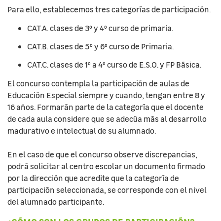
Para ello, establecemos tres categorías de participación.
CAT.A. clases de 3º y 4º curso de primaria.
CAT.B. clases de 5º y 6º curso de Primaria.
CAT.C. clases de 1º a 4º curso de E.S.O. y FP Básica.
El concurso contempla la participación de aulas de
Educación Especial siempre y cuando, tengan entre 8 y
16 años. Formarán parte de la categoría que el docente
de cada aula considere que se adecúa más al desarrollo
madurativo e intelectual de su alumnado.
En el caso de que el concurso observe discrepancias,
podrá solicitar al centro escolar un documento firmado
por la dirección que acredite que la categoría de
participación seleccionada, se corresponde con el nivel
del alumnado participante.