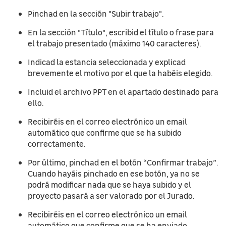
Pinchad en la sección "Subir trabajo".
En la sección "Título", escribid el título o frase para
el trabajo presentado (máximo 140 caracteres).
Indicad la estancia seleccionada y explicad
brevemente el motivo por el que la habéis elegido.
Incluid el archivo PPT en el apartado destinado para
ello.
Recibiréis en el correo electrónico un email
automático que confirme que se ha subido
correctamente.
Por último, pinchad en el botón “Confirmar trabajo”.
Cuando hayáis pinchado en ese botón, ya no se
podrá modificar nada que se haya subido y el
proyecto pasará a ser valorado por el Jurado.
Recibiréis en el correo electrónico un email
automático que confirme que se ha enviado