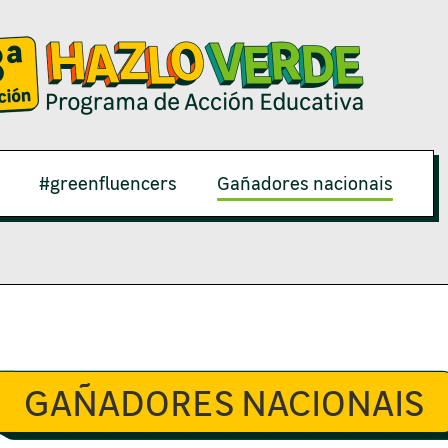
#greenfluencers
Gañadores nacionais
GAÑADORES NACIONAIS