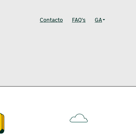
Contacto
FAQ's
GA