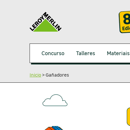
Concurso
Talleres
Materiais
Inicio
>
Gañadores